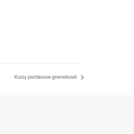
Kurzy pocitacove gramotnosti