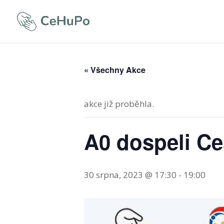
« Všechny Akce
akce již proběhla.
A0 dospeli Ce
30 srpna, 2023 @ 17:30
-
19:00