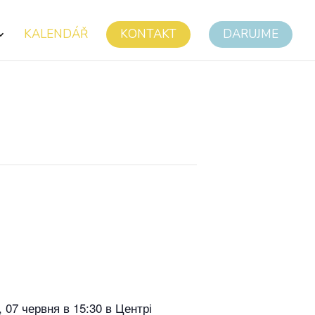
KALENDÁŘ
KONTAKT
DARUJME
 07 червня в 15:30 в Центрі