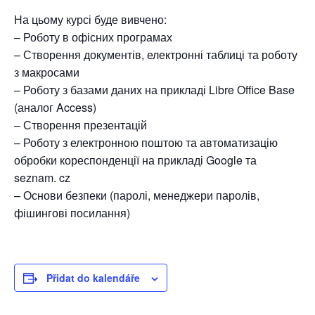
На цьому курсі буде вивчено:
– Роботу в офісних програмах
– Створення документів, електронні таблиці та роботу
з макросами
– Роботу з базами даних на прикладі Libre Office Base
(аналог Access)
– Створення презентацій
– Роботу з електронною поштою та автоматизацію
обробки кореспонденції на прикладі Google та
seznam. cz
– Основи безпеки (паролі, менеджери паролів,
фішингові посилання)
Přidat do kalendáře