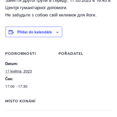
Центрі гуманітарної допомоги.
Не забудьте з собою свій килимок для йоги.
Přidat do kalendáře
PODROBNOSTI
POŘADATEL
Datum:
17 května, 2023
Čas:
17:00 - 17:30
MÍSTO KONÁNÍ