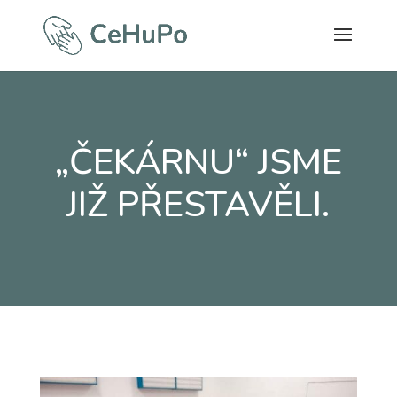
„ČEKÁRNU“ JSME
JIŽ PŘESTAVĚLI.