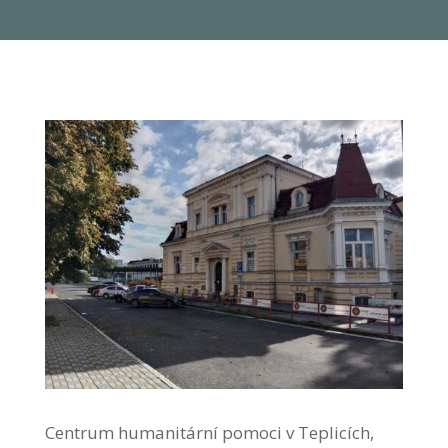
Centrum humanitární pomoci v Teplicích,