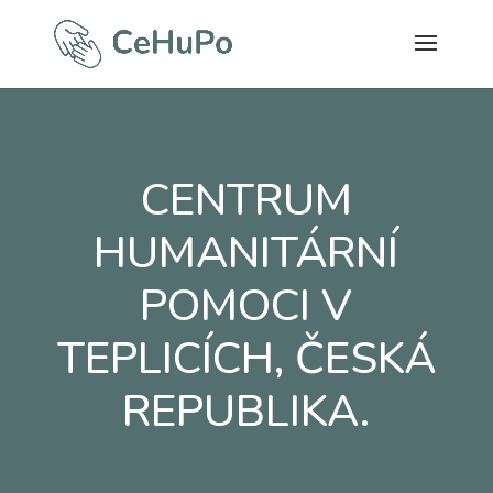
CENTRUM
HUMANITÁRNÍ
POMOCI V
TEPLICÍCH, ČESKÁ
REPUBLIKA.