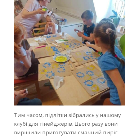
Тим часом, підлітки зібрались у нашому
клубі для тінейджерів. Цього разу вони
вирішили приготувати смачний пиріг.