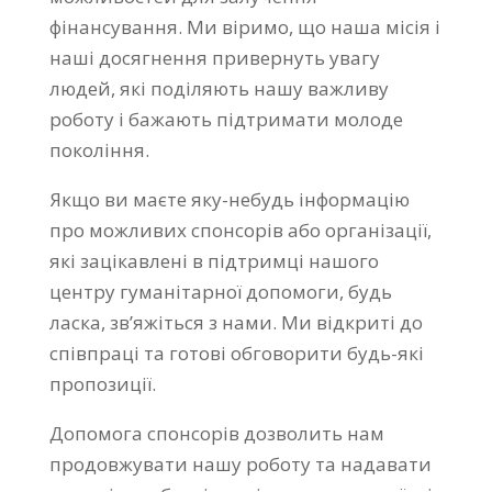
фінансування. Ми віримо, що наша місія і
наші досягнення привернуть увагу
людей, які поділяють нашу важливу
роботу і бажають підтримати молоде
покоління.
Якщо ви маєте яку-небудь інформацію
про можливих спонсорів або організації,
які зацікавлені в підтримці нашого
центру гуманітарної допомоги, будь
ласка, зв’яжіться з нами. Ми відкриті до
співпраці та готові обговорити будь-які
пропозиції.
Допомога спонсорів дозволить нам
продовжувати нашу роботу та надавати