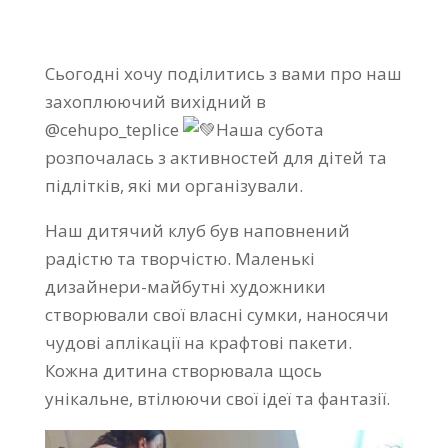
Сьогодні хочу поділитись з вами про наш
захоплюючий вихідний в
@cehupo_teplice
Наша субота
розпочалась з активностей для дітей та
підлітків, які ми організували.
Наш дитячий клуб був наповнений
радістю та творчістю. Маленькі
дизайнери-майбутні художники
створювали свої власні сумки, наносячи
чудові аплікації на крафтові пакети.
Кожна дитина створювала щось
унікальне, втілюючи свої ідеї та фантазії.