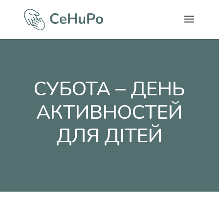
СУБОТА – ДЕНЬ
АКТИВНОСТЕЙ
ДЛЯ ДІТЕЙ