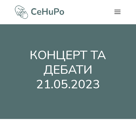
КОНЦЕРТ ТА
ДЕБАТИ
21.05.2023