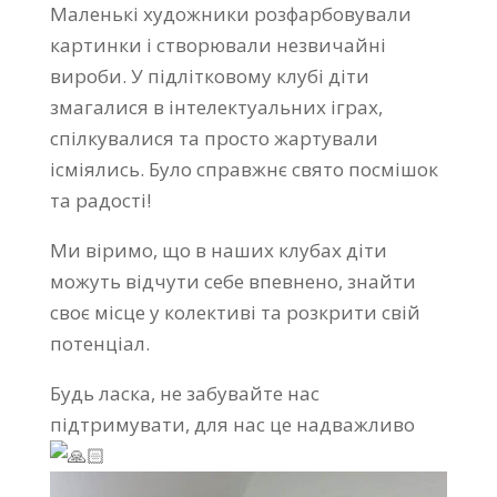
Маленькі художники розфарбовували
картинки і створювали незвичайні
вироби. У підлітковому клубі діти
змагалися в інтелектуальних іграх,
спілкувалися та просто жартували
ісміялись. Було справжнє свято посмішок
та радості!
Ми віримо, що в наших клубах діти
можуть відчути себе впевнено, знайти
своє місце у колективі та розкрити свій
потенціал.
Будь ласка, не забувайте нас
підтримувати, для нас це надважливо