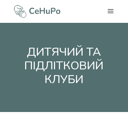
ДИТЯЧИЙ ТА
ПІДЛІТКОВИЙ
КЛУБИ