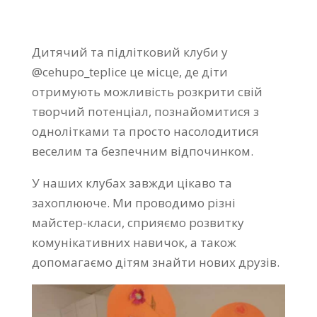
Дитячий та підлітковий клуби у
@cehupo_teplice це місце, де діти
отримують можливість розкрити свій
творчий потенціал, познайомитися з
однолітками та просто насолодитися
веселим та безпечним відпочинком.
У наших клубах завжди цікаво та
захоплююче. Ми проводимо різні
майстер-класи, сприяємо розвитку
комунікативних навичок, а також
допомагаємо дітям знайти нових друзів.